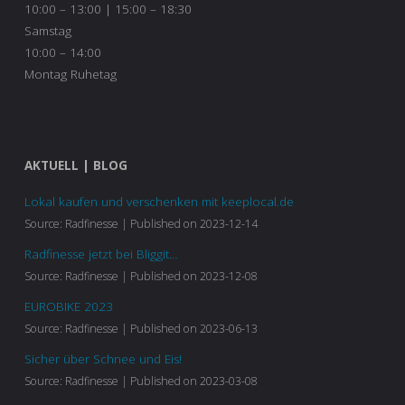
10:00 – 13:00 | 15:00 – 18:30
Samstag
10:00 – 14:00
Montag Ruhetag
AKTUELL | BLOG
Lokal kaufen und verschenken mit keeplocal.de
Source: Radfinesse
Published on 2023-12-14
Radfinesse jetzt bei Bliggit…
Source: Radfinesse
Published on 2023-12-08
EUROBIKE 2023
Source: Radfinesse
Published on 2023-06-13
Sicher über Schnee und Eis!
Source: Radfinesse
Published on 2023-03-08