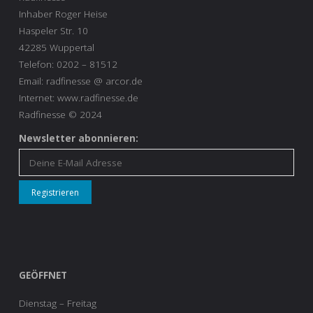
Inhaber Roger Heise
Haspeler Str. 10
42285 Wuppertal
Telefon: 0202 – 81512
Email: radfinesse @ arcor.de
Internet: www.radfinesse.de
Radfinesse © 2024
Newsletter abonnieren:
GEÖFFNET
Dienstag – Freitag