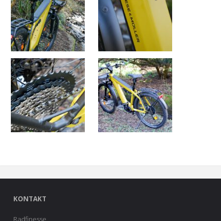
KONTAKT
Radfinesse