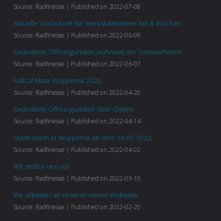
Source: Radfinesse
Published on 2022-07-08
Aktuelle Vorlaufzeit für Werkstatttermine bei 8 Wochen
Source: Radfinesse
Published on 2022-06-09
Geänderte Öffnungszeiten während der Sommerferien
Source: Radfinesse
Published on 2022-06-07
Kidical Mass Wuppertal 2022
Source: Radfinesse
Published on 2022-04-20
Geänderte Öffnungszeiten über Ostern
Source: Radfinesse
Published on 2022-04-14
Stadtradeln in Wuppertal ab dem 16.05.2022
Source: Radfinesse
Published on 2022-04-02
Wir stellen uns vor
Source: Radfinesse
Published on 2022-03-10
Wir arbeiten an unserer neuen Webseite
Source: Radfinesse
Published on 2022-02-20